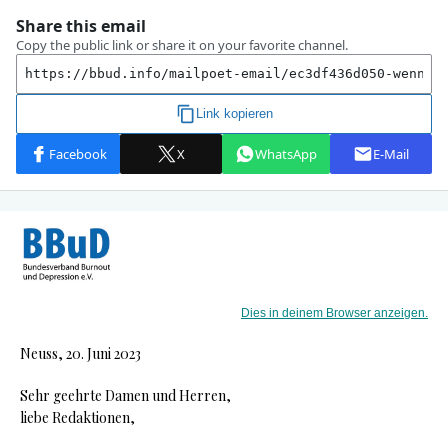
Dies in deinem Browser anzeigen.
Neuss, 20. Juni 2023
Sehr geehrte Damen und Herren,
liebe Redaktionen,