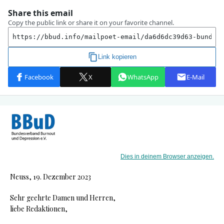
Dies in deinem Browser anzeigen.
Neuss, 19. Dezember 2023
Sehr geehrte Damen und Herren,
liebe Redaktionen,