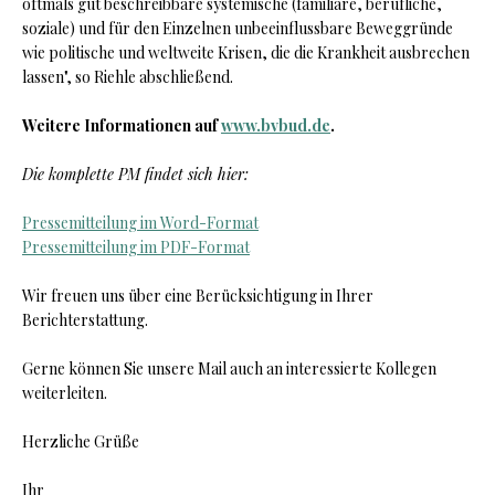
oftmals gut beschreibbare systemische (familiäre, berufliche,
soziale) und für den Einzelnen unbeeinflussbare Beweggründe
wie politische und weltweite Krisen, die die Krankheit ausbrechen
lassen", so Riehle abschließend.
Weitere Informationen auf
www.bvbud.de
.
Die komplette PM findet sich hier:
Pressemitteilung im Word-Format
Pressemitteilung im PDF-Format
Wir freuen uns über eine Berücksichtigung in Ihrer
Berichterstattung.
Gerne können Sie unsere Mail auch an interessierte Kollegen
weiterleiten.
Herzliche Grüße
Ihr