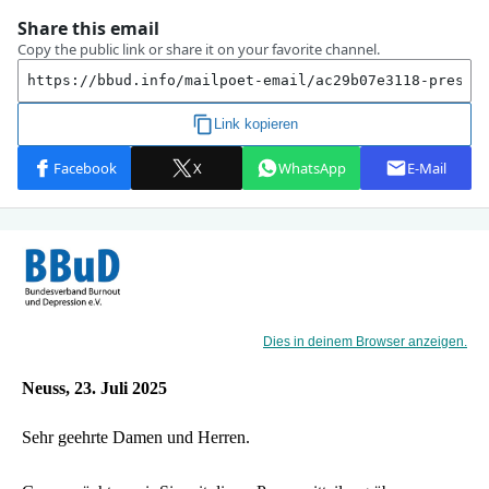
Dies in deinem Browser anzeigen.
Neuss, 23. Juli 2025
Sehr geehrte Damen und Herren.