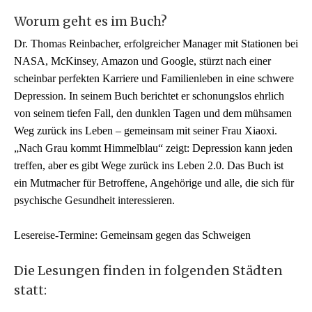
Worum geht es im Buch?
Dr. Thomas Reinbacher, erfolgreicher Manager mit Stationen bei
NASA, McKinsey, Amazon und Google, stürzt nach einer
scheinbar perfekten Karriere und Familienleben in eine schwere
Depression. In seinem Buch berichtet er schonungslos ehrlich
von seinem tiefen Fall, den dunklen Tagen und dem mühsamen
Weg zurück ins Leben – gemeinsam mit seiner Frau Xiaoxi.
„Nach Grau kommt Himmelblau“ zeigt: Depression kann jeden
treffen, aber es gibt Wege zurück ins Leben 2.0. Das Buch ist
ein Mutmacher für Betroffene, Angehörige und alle, die sich für
psychische Gesundheit interessieren.
Lesereise-Termine: Gemeinsam gegen das Schweigen
Die Lesungen finden in folgenden Städten
statt: