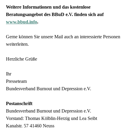
Weitere Informationen und das kostenlose
Beratungsangebot des BBuD e.V. finden sich auf
www.bbud.info
.
Gerne können Sie unsere Mail auch an interessierte Personen
weiterleiten.
Herzliche Grüße
Ihr
Presseteam
B
undesverband Burnout und Depression e.V.
Postanschrift
Bundesverband Burnout und Depression e.V.
Vorstand: Thomas Kölblin-Herzig und Lea Seibt
Kanalstr. 57 41460 Neuss