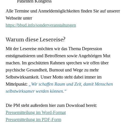
Patienten Kongress
Alle Termine und Anmeldemöglichkeiten finden Sie auf unserer
Webseite unter
https://bbud.info/sonderveranstaltungen
Warum diese Lesereise?
Mit der Lesereise möchten wir das Thema Depression
entstigmatisieren und Betroffenen sowie Angehörigen Mut
machen. Im geschützten Rahmen sprechen wir offen über
psychische Gesundheit, Burnout und Wege zu mehr
Selbstwirksamkeit. Unser Motto steht dabei immer im
Mittelpunkt:
„Wir schaffen Raum und Zeit, damit Menschen
selbstwirksamer werden können.“
Die PM steht außerdem hier zum Download bereit:
Pressemitteilung im Word-Format
Pressemitteilung im PDF-Form