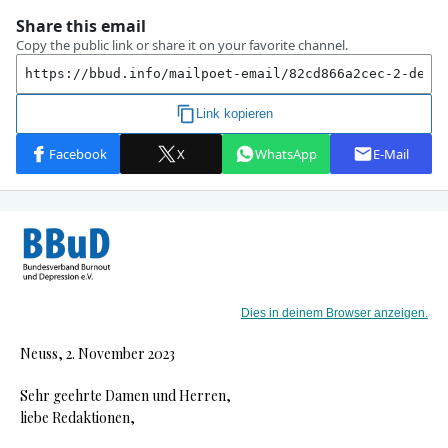
Dies in deinem Browser anzeigen.
Neuss, 2. November 2023
Sehr geehrte Damen und Herren,
liebe Redaktionen,