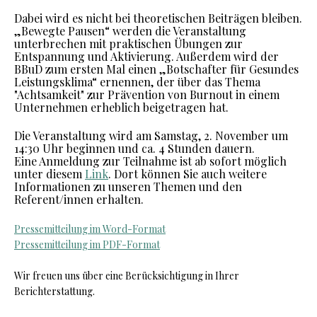
Dabei wird es nicht bei theoretischen Beiträgen bleiben.
„Bewegte Pausen“ werden die Veranstaltung
unterbrechen mit praktischen Übungen zur
Entspannung und Aktivierung. Außerdem wird der
BBuD zum ersten Mal einen „Botschafter für Gesundes
Leistungsklima“ ernennen, der über das Thema
"Achtsamkeit" zur Prävention von Burnout in einem
Unternehmen erheblich beigetragen hat.
Die Veranstaltung wird am Samstag, 2. November um
14:30 Uhr beginnen und ca. 4 Stunden dauern.
Eine Anmeldung zur Teilnahme ist ab sofort möglich
unter diesem
Link
. Dort können Sie auch weitere
Informationen zu unseren Themen und den
Referent/innen erhalten.
Pressemitteilung im Word-Format
Pressemitteilung im PDF-Format
Wir freuen uns über eine Berücksichtigung in Ihrer
Berichterstattung.