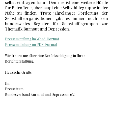
selbst eintragen kann. Denn es ist eine weitere Hürde
für Betroffene, überhaupt eine Selbsthilfegruppe in der
Nähe zu finden. Trotz jahrelanger Förderung der
Selbsthilfeorganisationen gibt es immer noch kein
bundesweites Register für Selbsthilfegruppen zur
Thematik Burnout und Depression.
Pressemitteilung im Word-Format
Pressemitteilung im PDF-Format
Wir freuen uns über eine Berücksichtigung in Ihrer
Berichterstattung.
Herzliche Grüße
Ihr
Presseteam
B
undesverband Burnout und Depression e.V.