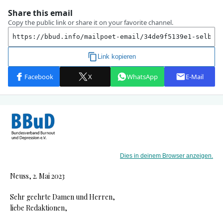
Dies in deinem Browser anzeigen.
Neuss, 2. Mai 2023
Sehr geehrte Damen und Herren,
liebe Redaktionen,