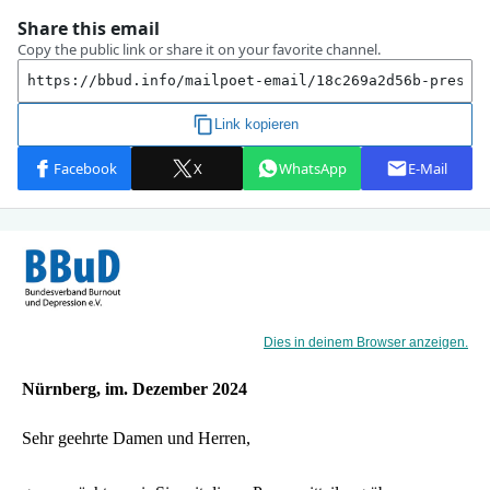
Dies in deinem Browser anzeigen.
Nürnberg, im. Dezember 2024
Sehr geehrte Damen und Herren,