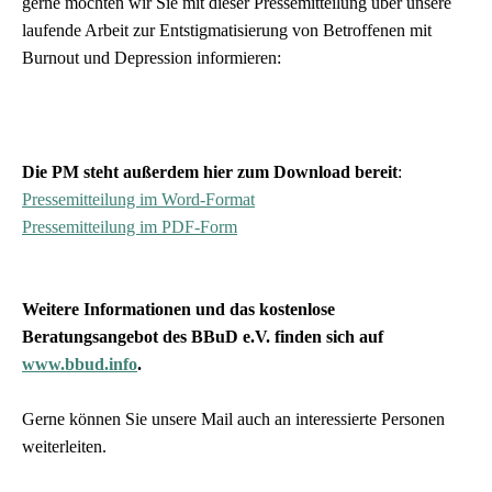
gerne möchten wir Sie mit dieser Pressemitteilung über unsere
laufende Arbeit zur Entstigmatisierung von Betroffenen mit
Burnout und Depression informieren:
Die PM steht außerdem hier zum Download bereit
:
Pressemitteilung im Word-Format
Pressemitteilung im PDF-Form
Weitere Informationen und das kostenlose
Beratungsangebot des BBuD e.V. finden sich auf
www.bbud.info
.
Gerne können Sie unsere Mail auch an interessierte Personen
weiterleiten.