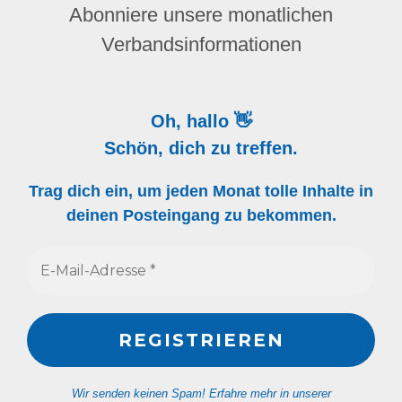
Abonniere unsere monatlichen
Verbandsinformationen
Oh, hallo 👋
Schön, dich zu treffen.
Trag dich ein, um jeden Monat tolle Inhalte in
deinen Posteingang zu bekommen.
Wir senden keinen Spam! Erfahre mehr in unserer