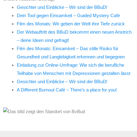
Gesichter und Einblicke – Wir sind der BBuD!
Dein Tool gegen Einsamkeit – Guided Mystery Café
Film des Monats: Wir geben der Welt ihre Tiefe zurück
Der Webauftritt des BBuD bekommt einen neuen Anstrich
– deine Ideen sind gefragt!
Film des Monats: Einsamkeit – Das stille Risiko für
Gesundheit und Langlebigkeit erkennen und begegnen
Einladung zur Online-Umfrage: Wie sich die berufliche
Teilhabe von Menschen mit Depressionen gestalten lässt
Gesichter und Einblicke – Wir sind der BBuD!
A Different Burnout Café – There’s a place for you!