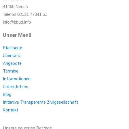
41460 Neuss
Telefon 02131 77341 51
info@bbud.info
Unser Menü
Startseite
Über Uns
Angebote
Termine
Informationen
Unterstützen
Blog
Initiative Transparente Zivilgesellschaft
Kontakt
Unsere neuesten Beiträge