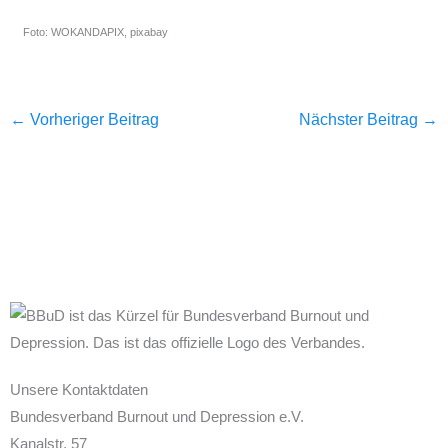
Foto: WOKANDAPIX, pixabay
←
Vorheriger Beitrag
Nächster Beitrag
→
Unsere Kontaktdaten
Bundesverband Burnout und Depression e.V.
Kanalstr. 57