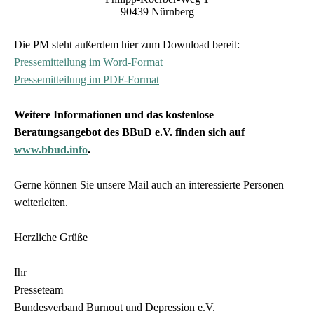
90439 Nürnberg
Die PM steht außerdem hier zum Download bereit:
Pressemitteilung im Word-Format
Pressemitteilung im PDF-Format
Weitere Informationen und das kostenlose
Beratungsangebot des BBuD e.V. finden sich auf
www.bbud.info
.
Gerne können Sie unsere Mail auch an interessierte Personen
weiterleiten.
Herzliche Grüße
Ihr
Presseteam
B
undesverband Burnout und Depression e.V.