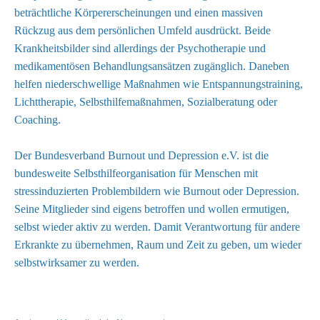
beträchtliche Körpererscheinungen und einen massiven
Rückzug aus dem persönlichen Umfeld ausdrückt. Beide
Krankheitsbilder sind allerdings der Psychotherapie und
medikamentösen Behandlungsansätzen zugänglich. Daneben
helfen niederschwellige Maßnahmen wie Entspannungstraining,
Lichttherapie, Selbsthilfemaßnahmen, Sozialberatung oder
Coaching.
Der Bundesverband Burnout und Depression e.V. ist die
bundesweite Selbsthilfeorganisation für Menschen mit
stressinduzierten Problembildern wie Burnout oder Depression.
Seine Mitglieder sind eigens betroffen und wollen ermutigen,
selbst wieder aktiv zu werden. Damit Verantwortung für andere
Erkrankte zu übernehmen, Raum und Zeit zu geben, um wieder
selbstwirksamer zu werden.