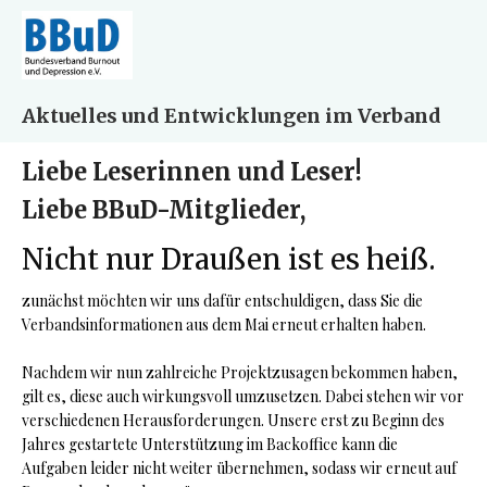
Aktuelles und Entwicklungen im Verband
Liebe Leserinnen und Leser!
Liebe BBuD-Mitglieder,
Nicht nur Draußen ist es heiß.
zunächst möchten wir uns dafür entschuldigen, dass Sie die
Verbandsinformationen aus dem Mai erneut erhalten haben.
Nachdem wir nun zahlreiche Projektzusagen bekommen haben,
gilt es, diese auch wirkungsvoll umzusetzen. Dabei stehen wir vor
verschiedenen Herausforderungen. Unsere erst zu Beginn des
Jahres gestartete Unterstützung im Backoffice kann die
Aufgaben leider nicht weiter übernehmen, sodass wir erneut auf