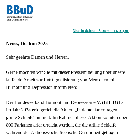
Dies in deinem Browser anzeigen.
Neuss, 16. Juni 2025
Sehr geehrte Damen und Herren.
Gerne möchten wir Sie mit dieser Pressemitteilung über unsere
laufende Arbeit zur Entstigmatisierung von Menschen mit
Burnout und Depression informieren:
Der Bundesverband Burnout und Depression e.V. (BBuD) hat
im Jahr 2024 erfolgreich die Aktion „Parlamentarier tragen
grüne Schleife“ initiiert. Im Rahmen dieser Aktion konnten über
800 Parlamentarier erreicht werden, die die grüne Schleife
während der Aktionswoche Seelische Gesundheit getragen