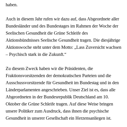
haben.
Auch in diesem Jahr rufen wir dazu auf, dass Abgeordnete aller
Bundesländer und des Bundestages im Rahmen der Woche der
Seelischen Gesundheit die Grüne Schleife des
Aktionsbündnisses Seelische Gesundheit tragen. Die diesjährige
Aktionswoche steht unter dem Motto: „Lass Zuversicht wachsen
– Psychisch stark in die Zukunft.“
Zu diesem Zweck haben wir die Präsidenten, die
Fraktionsvorsitzenden der demokratischen Parteien und die
Ausschussvorsitzende für Gesundheit im Bundestag und in den
Länderparlamenten angeschrieben. Unser Ziel ist es, dass alle
Abgeordneten in der Bundesrepublik Deutschland am 10.
Oktober die Grüne Schleife tragen. Auf diese Weise bringen
unsere Politiker zum Ausdruck, dass ihnen die psychische
Gesundheit in unserer Gesellschaft ein Herzensanliegen ist.