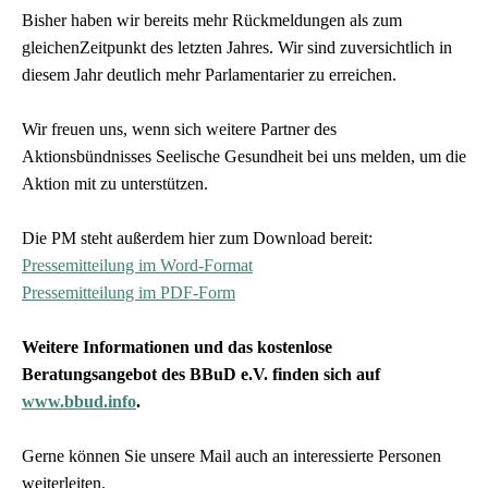
Bisher haben wir bereits mehr Rückmeldungen als zum
gleichenZeitpunkt des letzten Jahres. Wir sind zuversichtlich in
diesem Jahr deutlich mehr Parlamentarier zu erreichen.
Wir freuen uns, wenn sich weitere Partner des
Aktionsbündnisses Seelische Gesundheit bei uns melden, um die
Aktion mit zu unterstützen.
Die PM steht außerdem hier zum Download bereit:
Pressemitteilung im Word-Format
Pressemitteilung im PDF-Form
Weitere Informationen und das kostenlose
Beratungsangebot des BBuD e.V. finden sich auf
www.bbud.info
.
Gerne können Sie unsere Mail auch an interessierte Personen
weiterleiten.