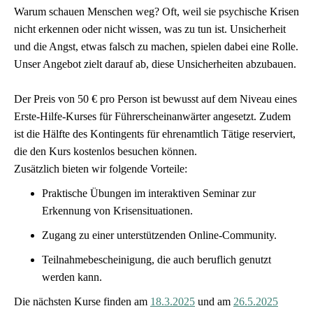
Warum schauen Menschen weg? Oft, weil sie psychische Krisen
nicht erkennen oder nicht wissen, was zu tun ist. Unsicherheit
und die Angst, etwas falsch zu machen, spielen dabei eine Rolle.
Unser Angebot zielt darauf ab, diese Unsicherheiten abzubauen.
Der Preis von 50 € pro Person ist bewusst auf dem Niveau eines
Erste-Hilfe-Kurses für Führerscheinanwärter angesetzt. Zudem
ist die Hälfte des Kontingents für ehrenamtlich Tätige reserviert,
die den Kurs kostenlos besuchen können.
Zusätzlich bieten wir folgende Vorteile:
Praktische Übungen im interaktiven Seminar zur
Erkennung von Krisensituationen.
Zugang zu einer unterstützenden Online-Community.
Teilnahmebescheinigung, die auch beruflich genutzt
werden kann.
Die nächsten Kurse finden am
18.3.2025
und am
26.5.2025