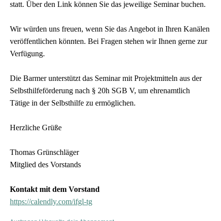
statt. Über den Link können Sie das jeweilige Seminar buchen.
Wir würden uns freuen, wenn Sie das Angebot in Ihren Kanälen
veröffentlichen könnten. Bei Fragen stehen wir Ihnen gerne zur
Verfügung.
Die Barmer unterstützt das Seminar mit Projektmitteln aus der
Selbsthilfeförderung nach § 20h SGB V, um ehrenamtlich
Tätige in der Selbsthilfe zu ermöglichen.
Herzliche Grüße
Thomas Grünschläger
Mitglied des Vorstands
Kontakt mit dem Vorstand
https://calendly.com/ifgl-tg