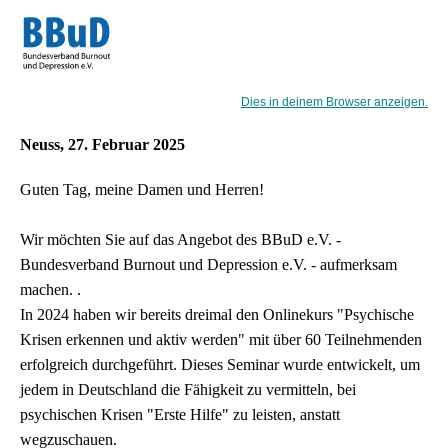
Dies in deinem Browser anzeigen.
Neuss, 27. Februar 2025
Guten Tag, meine Damen und Herren!
Wir möchten Sie auf das Angebot des BBuD e.V. -
Bundesverband Burnout und Depression e.V. - aufmerksam
machen. .
In 2024 haben wir bereits dreimal den Onlinekurs "Psychische
Krisen erkennen und aktiv werden" mit über 60 Teilnehmenden
erfolgreich durchgeführt. Dieses Seminar wurde entwickelt, um
jedem in Deutschland die Fähigkeit zu vermitteln, bei
psychischen Krisen "Erste Hilfe" zu leisten, anstatt
wegzuschauen.